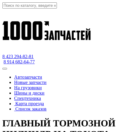
8 423
294-82-81
8 914 682-64-77
Автозапчасти
Новые запчасти
На грузовики
Шины и диски
Спецтехника
Карта проезда
Список заказов
ГЛАВНЫЙ ТОРМОЗНОЙ