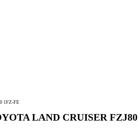
 1FZ-FE
YOTA LAND CRUISER FZJ80 