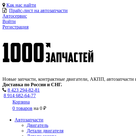
Как нас найти
Прайс-лист на автозапчасти
Автосервис
Войти
Регистрация
Новые запчасти, контрактные двигатели, АКПП, автозапчасти 
Доставка по России и СНГ.
8 423
294-82-81
8 914 682-64-77
Корзина
0 товаров
на
0 ₽
Автозапчасти
Двигатель
Детали двигателя