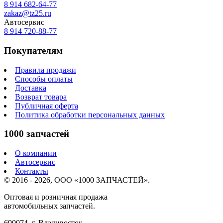
8 914 682-64-77
zakaz@tz25.ru
Автосервис
8 914
720-88-77
Покупателям
Правила продажи
Способы оплаты
Доставка
Возврат товара
Публичная оферта
Политика обработки персональных данных
1000 запчастей
О компании
Автосервис
Контакты
© 2016 - 2026, ООО «1000 ЗАПЧАСТЕЙ».
Оптовая и розничная продажа
автомобильных запчастей.
690074, г. Владивосток,