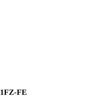
1FZ-FE