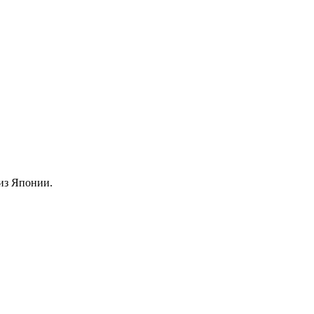
из Японии.