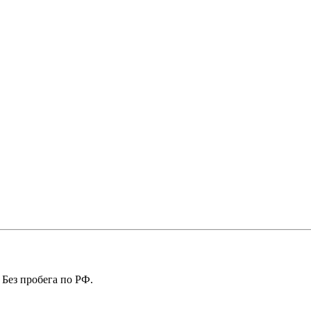
 Без пробега по РФ.