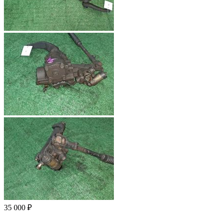
35 000 ₽