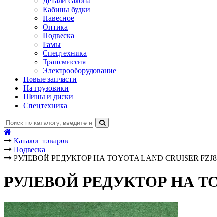
Детали салона
Кабины будки
Навесное
Оптика
Подвеска
Рамы
Спецтехника
Трансмиссия
Электрооборудование
Новые запчасти
На грузовики
Шины и диски
Спецтехника
Каталог товаров
Подвеска
РУЛЕВОЙ РЕДУКТОР НА TOYOTA LAND CRUISER FZJ80
РУЛЕВОЙ РЕДУКТОР НА TO