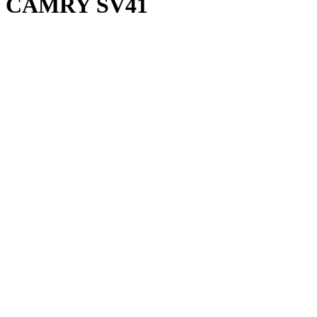
CAMRY SV41