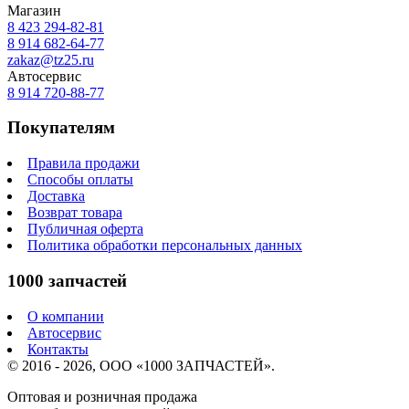
Магазин
8 423
294-82-81
8 914 682-64-77
zakaz@tz25.ru
Автосервис
8 914
720-88-77
Покупателям
Правила продажи
Способы оплаты
Доставка
Возврат товара
Публичная оферта
Политика обработки персональных данных
1000 запчастей
О компании
Автосервис
Контакты
© 2016 - 2026, ООО «1000 ЗАПЧАСТЕЙ».
Оптовая и розничная продажа