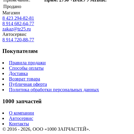
Продано
Магазин
8 423
294-82-81
8 914 682-64-77
zakaz@tz25.ru
Автосервис
8 914
720-88-77
Покупателям
Правила продажи
Способы оплаты
Доставка
Возврат товара
Публичная оферта
Политика обработки персональных данных
1000 запчастей
О компании
Автосервис
Контакты
© 2016 - 2026, ООО «1000 ЗАПЧАСТЕЙ».