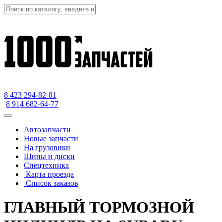
8 423
294-82-81
8 914 682-64-77
Автозапчасти
Новые запчасти
На грузовики
Шины и диски
Спецтехника
Карта проезда
Список заказов
ГЛАВНЫЙ ТОРМОЗНОЙ