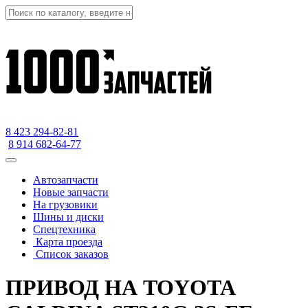
8 423
294-82-81
8 914 682-64-77
Автозапчасти
Новые запчасти
На грузовики
Шины и диски
Спецтехника
Карта проезда
Список заказов
ПРИВОД НА TOYOTA