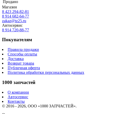
Продано
Магазин
8 423
294-82-81
8 914 682-64-77
zakaz@tz25.ru
Автосервис
8 914
720-88-77
Покупателям
Правила продажи
Способы оплаты
Доставка
Возврат товара
Публичная оферта
Политика обработки персональных данных
1000 запчастей
О компании
Автосервис
Контакты
© 2016 - 2026, ООО «1000 ЗАПЧАСТЕЙ».