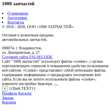
1000 запчастей
О компании
Автосервис
Контакты
© 2016 - 2026, ООО «1000 ЗАПЧАСТЕЙ».
Оптовая и розничная продажа
автомобильных запчастей.
690074, г. Владивосток,
ул. Днепровская, д. 27
Создание сайта FALSECODE
Сайт "1000 запчастей" использует файлы «cookie», с целью
персонализации сервисов и повышения удобства пользования
веб-сайтом. «Cookie» представляют собой небольшие файлы,
содержащие информацию о предыдущих посещениях веб-
сайта. Если вы не хотите использовать файлы «cookie»,
измените настройки браузера.
{{flash.TEXT}}
×
Профиль
Каталог
Заказы
Корзина