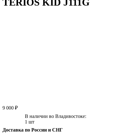
TERIOS KID J111G
9 000 ₽
В наличии во Владивостоке:
1 шт
Доставка по России и СНГ