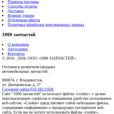
Правила продажи
Способы оплаты
Доставка
Возврат товара
Публичная оферта
Политика обработки персональных данных
1000 запчастей
О компании
Автосервис
Контакты
© 2016 - 2026, ООО «1000 ЗАПЧАСТЕЙ».
Оптовая и розничная продажа
автомобильных запчастей.
690074, г. Владивосток,
ул. Днепровская, д. 27
Создание сайта FALSECODE
Сайт "1000 запчастей" использует файлы «cookie», с целью
персонализации сервисов и повышения удобства пользования
веб-сайтом. «Cookie» представляют собой небольшие файлы,
содержащие информацию о предыдущих посещениях веб-
сайта. Если вы не хотите использовать файлы «cookie»,