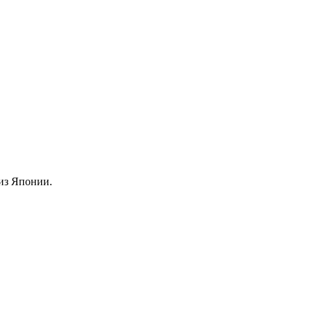
из Японии.