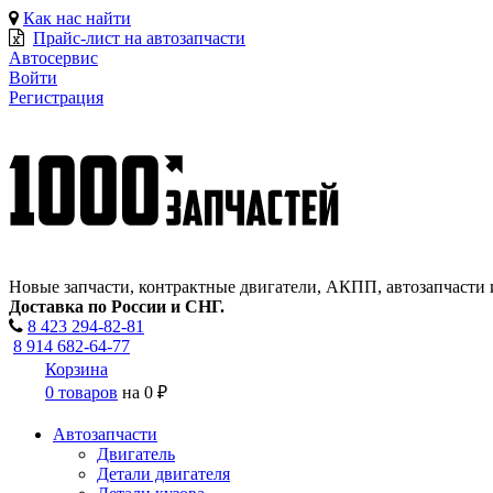
Как нас найти
Прайс-лист на автозапчасти
Автосервис
Войти
Регистрация
Новые запчасти, контрактные двигатели, АКПП, автозапчасти 
Доставка по России и СНГ.
8 423
294-82-81
8 914 682-64-77
Корзина
0 товаров
на
0 ₽
Автозапчасти
Двигатель
Детали двигателя