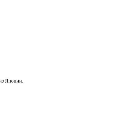
из Японии.