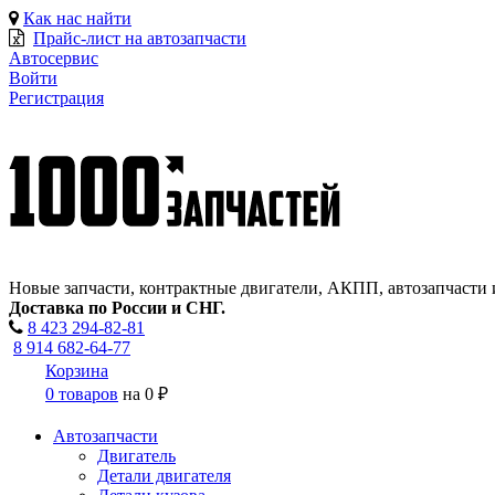
Как нас найти
Прайс-лист на автозапчасти
Автосервис
Войти
Регистрация
Новые запчасти, контрактные двигатели, АКПП, автозапчасти 
Доставка по России и СНГ.
8 423
294-82-81
8 914 682-64-77
Корзина
0 товаров
на
0 ₽
Автозапчасти
Двигатель
Детали двигателя