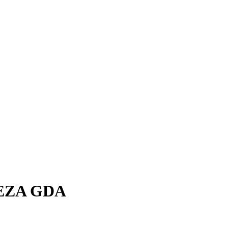
EZA GDA