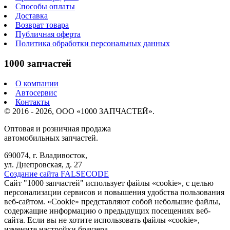
Способы оплаты
Доставка
Возврат товара
Публичная оферта
Политика обработки персональных данных
1000 запчастей
О компании
Автосервис
Контакты
© 2016 - 2026, ООО «1000 ЗАПЧАСТЕЙ».
Оптовая и розничная продажа
автомобильных запчастей.
690074, г. Владивосток,
ул. Днепровская, д. 27
Создание сайта FALSECODE
Сайт "1000 запчастей" использует файлы «cookie», с целью
персонализации сервисов и повышения удобства пользования
веб-сайтом. «Cookie» представляют собой небольшие файлы,
содержащие информацию о предыдущих посещениях веб-
сайта. Если вы не хотите использовать файлы «cookie»,
измените настройки браузера.