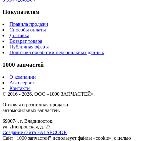
Покупателям
Правила продажи
Способы оплаты
Доставка
Возврат товара
Публичная оферта
Политика обработки персональных данных
1000 запчастей
О компании
Автосервис
Контакты
© 2016 - 2026, ООО «1000 ЗАПЧАСТЕЙ».
Оптовая и розничная продажа
автомобильных запчастей.
690074, г. Владивосток,
ул. Днепровская, д. 27
Создание сайта FALSECODE
Сайт "1000 запчастей" использует файлы «cookie», с целью