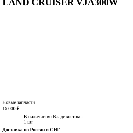
LAND CRUISER VJA300W
Новые запчасти
16 000 ₽
В наличии во Владивостоке:
1 шт
Доставка по России и СНГ