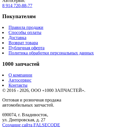
Автосервис
8 914
720-88-77
Покупателям
Правила продажи
Способы оплаты
Доставка
Возврат товара
Публичная оферта
Политика обработки персональных данных
1000 запчастей
О компании
Автосервис
Контакты
© 2016 - 2026, ООО «1000 ЗАПЧАСТЕЙ».
Оптовая и розничная продажа
автомобильных запчастей.
690074, г. Владивосток,
ул. Днепровская, д. 27
Создание сайта FALSECODE