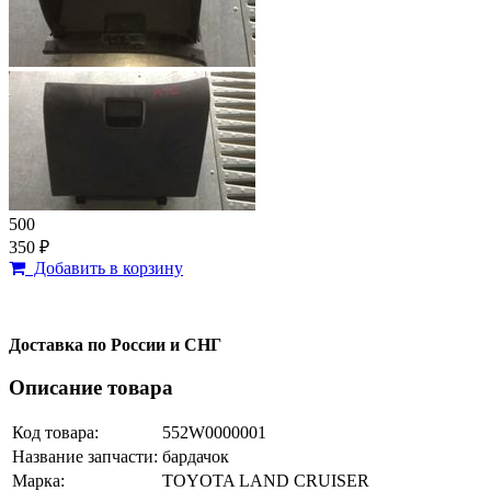
500
350 ₽
Добавить в корзину
Доставка по России и СНГ
Описание товара
Код товара:
552W0000001
Название запчасти:
бардачок
Марка:
TOYOTA LAND CRUISER