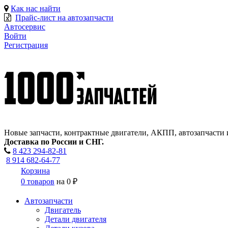
Как нас найти
Прайс-лист на автозапчасти
Автосервис
Войти
Регистрация
Новые запчасти, контрактные двигатели, АКПП, автозапчасти 
Доставка по России и СНГ.
8 423
294-82-81
8 914 682-64-77
Корзина
0 товаров
на
0 ₽
Автозапчасти
Двигатель
Детали двигателя