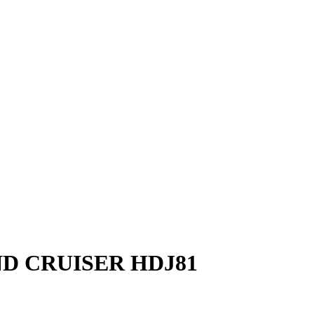
D CRUISER HDJ81