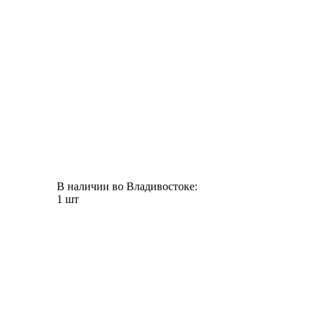
В наличии во Владивостоке:
1 шт