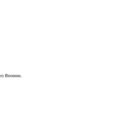
из Японии.