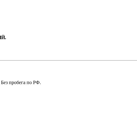
ИЙ.
 Без пробега по РФ.