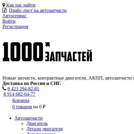
Как нас найти
Прайс-лист на автозапчасти
Автосервис
Войти
Регистрация
Новые запчасти, контрактные двигатели, АКПП, автозапчасти 
Доставка по России и СНГ.
8 423
294-82-81
8 914 682-64-77
Корзина
0 товаров
на
0 ₽
Автозапчасти
Двигатель
Детали двигателя