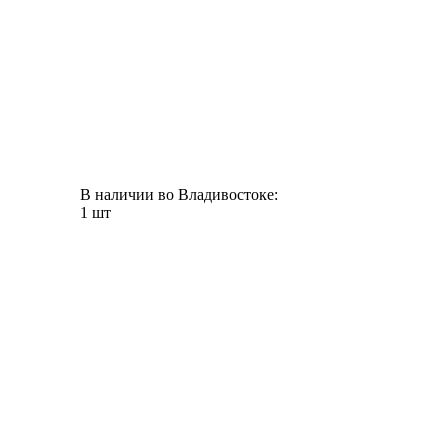
В наличии во Владивостоке:
1 шт