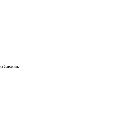
из Японии.