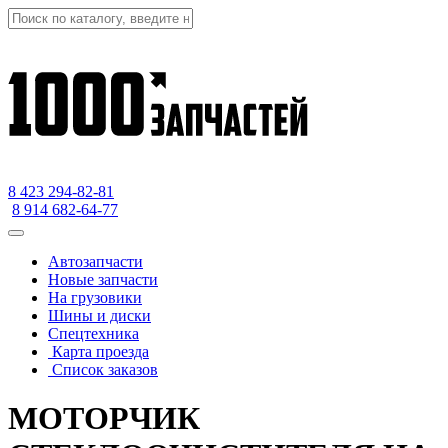
8 423
294-82-81
8 914 682-64-77
Автозапчасти
Новые запчасти
На грузовики
Шины и диски
Спецтехника
Карта проезда
Список заказов
МОТОРЧИК