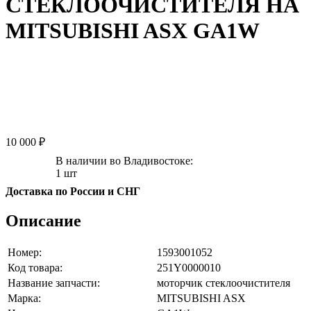
СТЕКЛООЧИСТИТЕЛЯ НА
MITSUBISHI ASX GA1W
10 000 ₽
В наличии во Владивостоке:
1 шт
Доставка по России и СНГ
Описание
Номер:
1593001052
Код товара:
251Y0000010
Название запчасти:
моторчик стеклоочистителя
Марка:
MITSUBISHI ASX