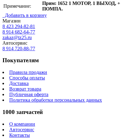
Прим: 1652 1 МОТОР, 1 ВЫХОД, +
Примечание:
ПОМПА.
Добавить в корзину
Магазин
8 423
294-82-81
8 914 682-64-77
zakaz@tz25.ru
Автосервис
8 914
720-88-77
Покупателям
Правила продажи
Способы оплаты
Доставка
Возврат товара
Публичная оферта
Политика обработки персональных данных
1000 запчастей
О компании
Автосервис
Контакты