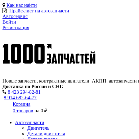
Как нас найти
Прайс-лист на автозапчасти
Автосервис
Войти
Регистрация
Новые запчасти, контрактные двигатели, АКПП, автозапчасти 
Доставка по России и СНГ.
8 423
294-82-81
8 914 682-64-77
Корзина
0 товаров
на
0 ₽
Автозапчасти
Двигатель
Детали двигателя