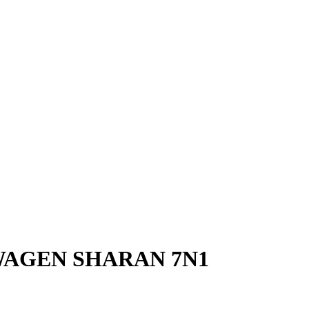
AGEN SHARAN 7N1