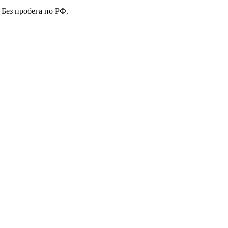
 Без пробега по РФ.