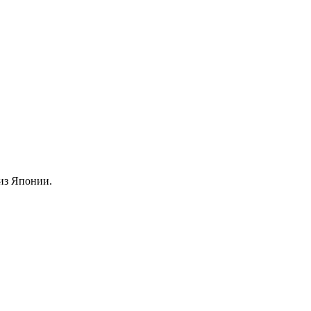
из Японии.