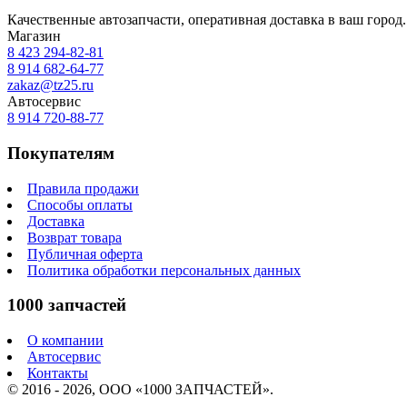
Качественные автозапчасти, оперативная доставка в ваш город.
Магазин
8 423
294-82-81
8 914 682-64-77
zakaz@tz25.ru
Автосервис
8 914
720-88-77
Покупателям
Правила продажи
Способы оплаты
Доставка
Возврат товара
Публичная оферта
Политика обработки персональных данных
1000 запчастей
О компании
Автосервис
Контакты
© 2016 - 2026, ООО «1000 ЗАПЧАСТЕЙ».