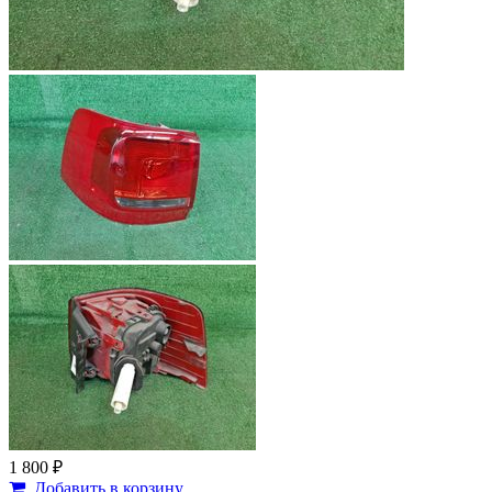
1 800 ₽
Добавить в корзину