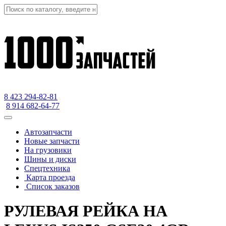
8 423
294-82-81
8 914 682-64-77
Автозапчасти
Новые запчасти
На грузовики
Шины и диски
Спецтехника
Карта проезда
Список заказов
РУЛЕВАЯ РЕЙКА НА