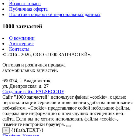
Возврат товара
Публичная оферта
Политика обработки персональных данных
1000 запчастей
О компании
Автосервис
Контакты
© 2016 - 2026, ООО «1000 ЗАПЧАСТЕЙ».
Оптовая и розничная продажа
автомобильных запчастей.
690074, г. Владивосток,
ул. Днепровская, д. 27
Создание сайта FALSECODE
Сайт "1000 запчастей" использует файлы «cookie», с целью
персонализации сервисов и повышения удобства пользования
веб-сайтом. «Cookie» представляют собой небольшие файлы,
содержащие информацию о предыдущих посещениях веб-
сайта. Если вы не хотите использовать файлы «cookie»,
измените настройки браузера.
{{flash.TEXT}}
×