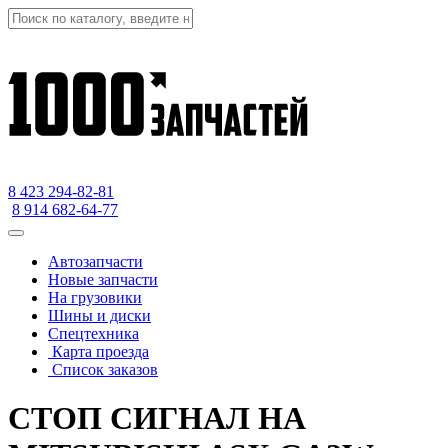
8 423
294-82-81
8 914 682-64-77
Автозапчасти
Новые запчасти
На грузовики
Шины и диски
Спецтехника
Карта проезда
Список заказов
СТОП СИГНАЛ НА