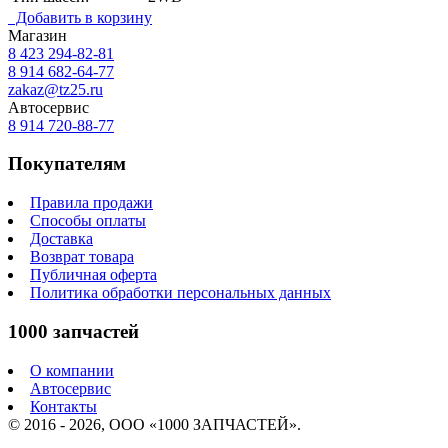
Добавить в корзину
Магазин
8 423
294-82-81
8 914 682-64-77
zakaz@tz25.ru
Автосервис
8 914
720-88-77
Покупателям
Правила продажи
Способы оплаты
Доставка
Возврат товара
Публичная оферта
Политика обработки персональных данных
1000 запчастей
О компании
Автосервис
Контакты
© 2016 - 2026, ООО «1000 ЗАПЧАСТЕЙ».