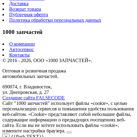
Доставка
Возврат товара
Публичная оферта
Политика обработки персональных данных
1000 запчастей
О компании
Автосервис
Контакты
© 2016 - 2026, ООО «1000 ЗАПЧАСТЕЙ».
Оптовая и розничная продажа
автомобильных запчастей.
690074, г. Владивосток,
ул. Днепровская, д. 27
Создание сайта FALSECODE
Сайт "1000 запчастей" использует файлы «cookie», с целью
персонализации сервисов и повышения удобства пользования
веб-сайтом. «Cookie» представляют собой небольшие файлы,
содержащие информацию о предыдущих посещениях веб-
сайта. Если вы не хотите использовать файлы «cookie»,
измените настройки браузера.
{{flash.TEXT}}
×