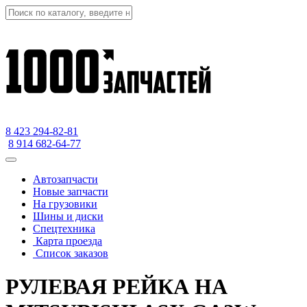
8 423
294-82-81
8 914 682-64-77
Автозапчасти
Новые запчасти
На грузовики
Шины и диски
Спецтехника
Карта проезда
Список заказов
РУЛЕВАЯ РЕЙКА НА