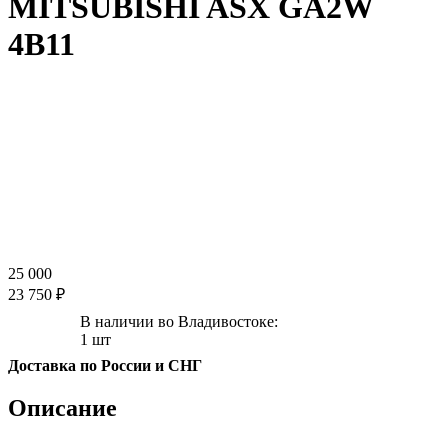
MITSUBISHI ASX GA2W
4B11
25 000
23 750 ₽
В наличии во Владивостоке:
1 шт
Доставка по России и СНГ
Описание