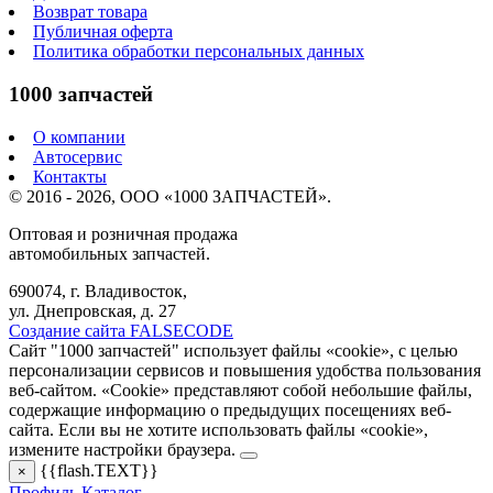
Возврат товара
Публичная оферта
Политика обработки персональных данных
1000 запчастей
О компании
Автосервис
Контакты
© 2016 - 2026, ООО «1000 ЗАПЧАСТЕЙ».
Оптовая и розничная продажа
автомобильных запчастей.
690074, г. Владивосток,
ул. Днепровская, д. 27
Создание сайта FALSECODE
Сайт "1000 запчастей" использует файлы «cookie», с целью
персонализации сервисов и повышения удобства пользования
веб-сайтом. «Cookie» представляют собой небольшие файлы,
содержащие информацию о предыдущих посещениях веб-
сайта. Если вы не хотите использовать файлы «cookie»,
измените настройки браузера.
{{flash.TEXT}}
×
Профиль
Каталог