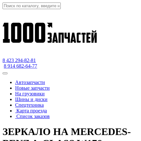
8 423
294-82-81
8 914 682-64-77
Автозапчасти
Новые запчасти
На грузовики
Шины и диски
Спецтехника
Карта проезда
Список заказов
ЗЕРКАЛО НА MERCEDES-