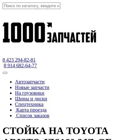
8 423
294-82-81
8 914 682-64-77
Автозапчасти
Новые запчасти
На грузовики
Шины и диски
Спецтехника
Карта проезда
Список заказов
СТОЙКА НА TOYOTA