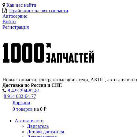
Как нас найти
Прайс-лист на автозапчасти
Автосервис
Войти
Регистрация
Новые запчасти, контрактные двигатели, АКПП, автозапчасти 
Доставка по России и СНГ.
8 423
294-82-81
8 914 682-64-77
Корзина
0 товаров
на
0 ₽
Автозапчасти
Двигатель
Детали двигателя