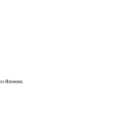
из Японии.