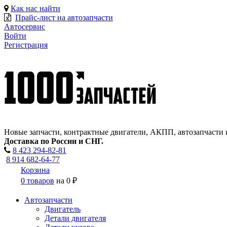
Как нас найти
Прайс-лист на автозапчасти
Автосервис
Войти
Регистрация
Новые запчасти, контрактные двигатели, АКПП, автозапчасти 
Доставка по России и СНГ.
8 423
294-82-81
8 914 682-64-77
Корзина
0 товаров
на
0 ₽
Автозапчасти
Двигатель
Детали двигателя