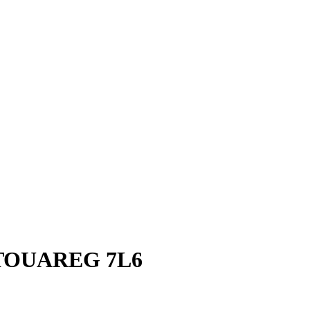
OUAREG 7L6