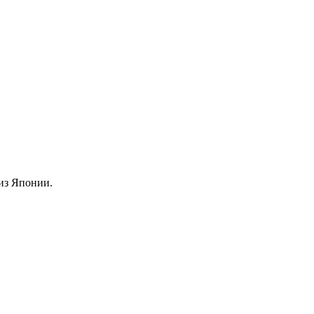
из Японии.