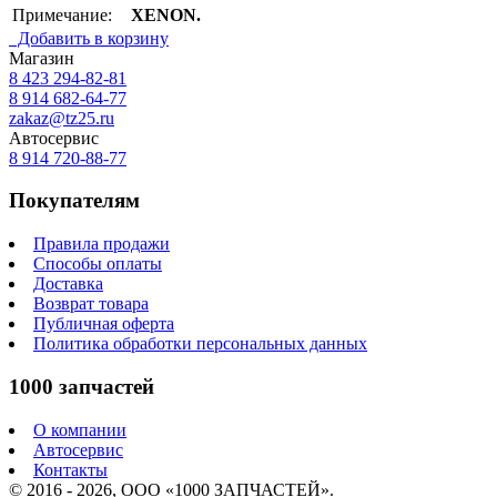
Примечание:
XENON.
Добавить в корзину
Магазин
8 423
294-82-81
8 914 682-64-77
zakaz@tz25.ru
Автосервис
8 914
720-88-77
Покупателям
Правила продажи
Способы оплаты
Доставка
Возврат товара
Публичная оферта
Политика обработки персональных данных
1000 запчастей
О компании
Автосервис
Контакты
© 2016 - 2026, ООО «1000 ЗАПЧАСТЕЙ».