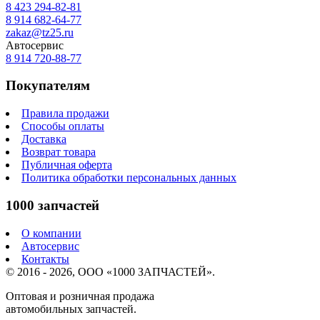
8 423
294-82-81
8 914 682-64-77
zakaz@tz25.ru
Автосервис
8 914
720-88-77
Покупателям
Правила продажи
Способы оплаты
Доставка
Возврат товара
Публичная оферта
Политика обработки персональных данных
1000 запчастей
О компании
Автосервис
Контакты
© 2016 - 2026, ООО «1000 ЗАПЧАСТЕЙ».
Оптовая и розничная продажа
автомобильных запчастей.