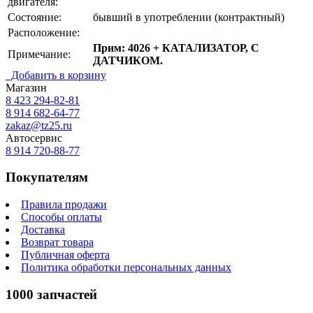
двигателя:
Состояние:
бывший в употреблении (контрактный)
Расположение:
Прим: 4026 + КАТАЛИЗАТОР, С
Примечание:
ДАТЧИКОМ.
Добавить в корзину
Магазин
8 423
294-82-81
8 914 682-64-77
zakaz@tz25.ru
Автосервис
8 914
720-88-77
Покупателям
Правила продажи
Способы оплаты
Доставка
Возврат товара
Публичная оферта
Политика обработки персональных данных
1000 запчастей