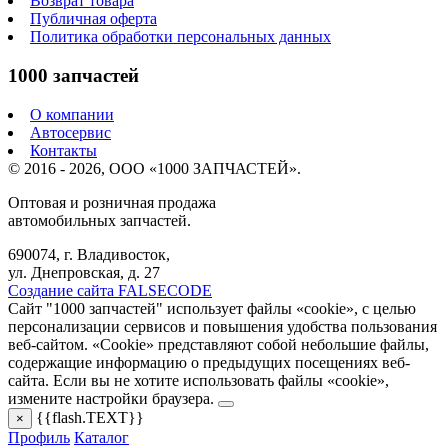
Возврат товара
Публичная оферта
Политика обработки персональных данных
1000 запчастей
О компании
Автосервис
Контакты
© 2016 - 2026, ООО «1000 ЗАПЧАСТЕЙ».
Оптовая и розничная продажа
автомобильных запчастей.
690074, г. Владивосток,
ул. Днепровская, д. 27
Создание сайта FALSECODE
Сайт "1000 запчастей" использует файлы «cookie», с целью
персонализации сервисов и повышения удобства пользования
веб-сайтом. «Cookie» представляют собой небольшие файлы,
содержащие информацию о предыдущих посещениях веб-
сайта. Если вы не хотите использовать файлы «cookie»,
измените настройки браузера.
{{flash.TEXT}}
×
Профиль
Каталог