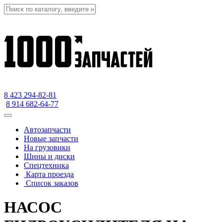
8 423
294-82-81
8 914 682-64-77
Автозапчасти
Новые запчасти
На грузовики
Шины и диски
Спецтехника
Карта проезда
Список заказов
НАСОС