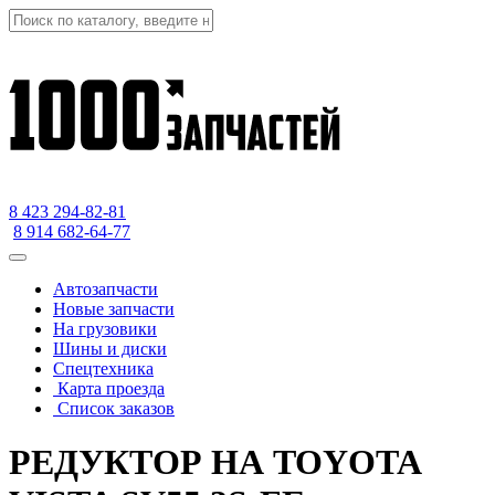
8 423
294-82-81
8 914 682-64-77
Автозапчасти
Новые запчасти
На грузовики
Шины и диски
Спецтехника
Карта проезда
Список заказов
РЕДУКТОР НА TOYOTA