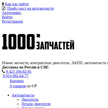
Как нас найти
Прайс-лист на автозапчасти
Автосервис
Войти
Регистрация
Новые запчасти, контрактные двигатели, АКПП, автозапчасти 
Доставка по России и СНГ.
8 423
294-82-81
8 914 682-64-77
Корзина
0 товаров
на
0 ₽
Автозапчасти
Двигатель
Детали двигателя