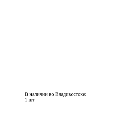
В наличии во Владивостоке:
1 шт