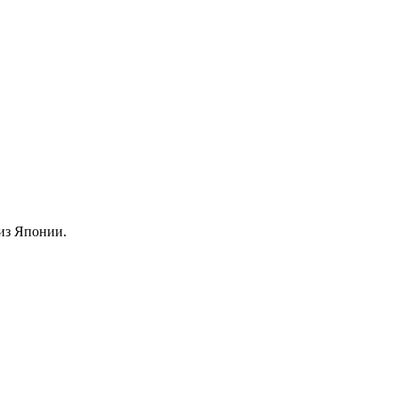
из Японии.