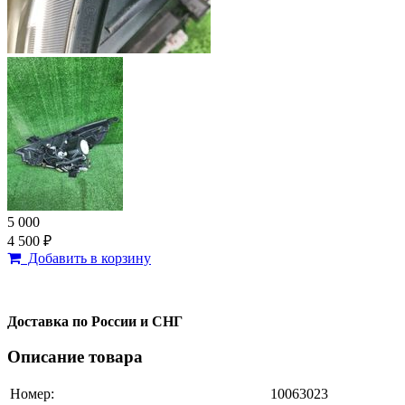
5 000
4 500 ₽
Добавить в корзину
Доставка по России и СНГ
Описание товара
Номер:
10063023