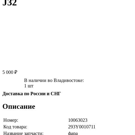
J32
5 000 ₽
В наличии во Владивостоке:
1 шт
Доставка по России и СНГ
Описание
Номер:
10063023
Код товара:
293Y0010711
Название запчасти:
фара