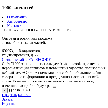
1000 запчастей
О компании
Автосервис
Контакты
© 2016 - 2026, ООО «1000 ЗАПЧАСТЕЙ».
Оптовая и розничная продажа
автомобильных запчастей.
690074, г. Владивосток,
ул. Днепровская, д. 27
Создание сайта FALSECODE
Сайт "1000 запчастей" использует файлы «cookie», с целью
персонализации сервисов и повышения удобства пользования
веб-сайтом. «Cookie» представляют собой небольшие файлы,
содержащие информацию о предыдущих посещениях веб-
сайта. Если вы не хотите использовать файлы «cookie»,
измените настройки браузера.
{{flash.TEXT}}
×
Профиль
Каталог
Заказы
Корзина