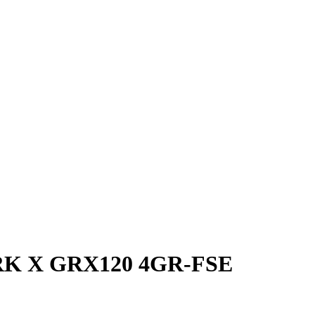
 X GRX120 4GR-FSE