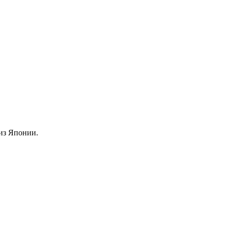
из Японии.