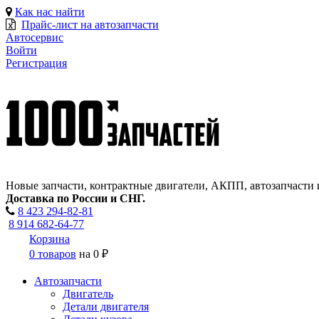
Как нас найти
Прайс-лист на автозапчасти
Автосервис
Войти
Регистрация
Новые запчасти, контрактные двигатели, АКПП, автозапчасти 
Доставка по России и СНГ.
8 423
294-82-81
8 914 682-64-77
Корзина
0 товаров
на
0 ₽
Автозапчасти
Двигатель
Детали двигателя