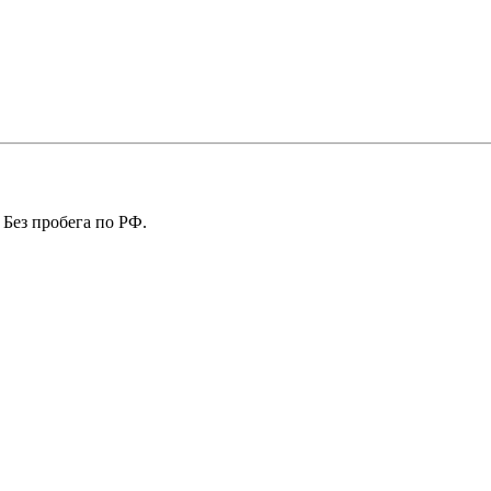
 Без пробега по РФ.