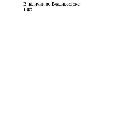
В наличии во Владивостоке:
1 шт