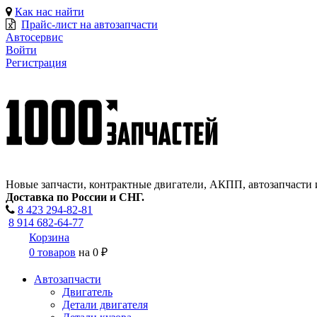
Как нас найти
Прайс-лист на автозапчасти
Автосервис
Войти
Регистрация
Новые запчасти, контрактные двигатели, АКПП, автозапчасти 
Доставка по России и СНГ.
8 423
294-82-81
8 914 682-64-77
Корзина
0 товаров
на
0 ₽
Автозапчасти
Двигатель
Детали двигателя