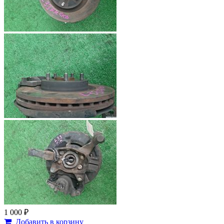
1 000 ₽
Добавить в корзину