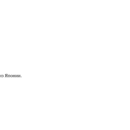
из Японии.