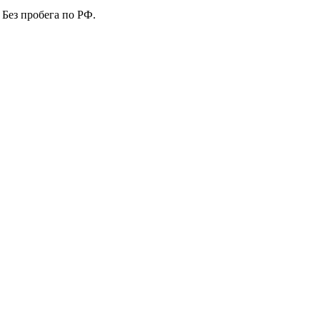
 Без пробега по РФ.