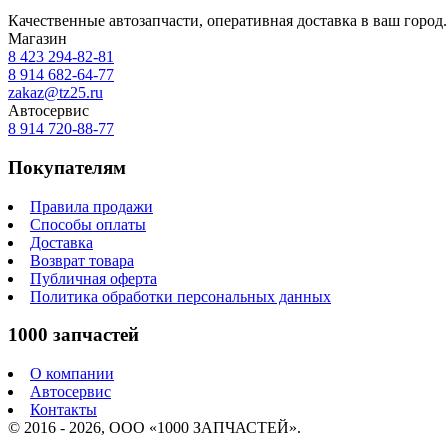
Качественные автозапчасти, оперативная доставка в ваш город.
Магазин
8 423
294-82-81
8 914 682-64-77
zakaz@tz25.ru
Автосервис
8 914
720-88-77
Покупателям
Правила продажи
Способы оплаты
Доставка
Возврат товара
Публичная оферта
Политика обработки персональных данных
1000 запчастей
О компании
Автосервис
Контакты
© 2016 - 2026, ООО «1000 ЗАПЧАСТЕЙ».