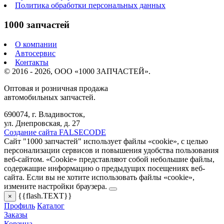
Политика обработки персональных данных
1000 запчастей
О компании
Автосервис
Контакты
© 2016 - 2026, ООО «1000 ЗАПЧАСТЕЙ».
Оптовая и розничная продажа
автомобильных запчастей.
690074, г. Владивосток,
ул. Днепровская, д. 27
Создание сайта FALSECODE
Сайт "1000 запчастей" использует файлы «cookie», с целью
персонализации сервисов и повышения удобства пользования
веб-сайтом. «Cookie» представляют собой небольшие файлы,
содержащие информацию о предыдущих посещениях веб-
сайта. Если вы не хотите использовать файлы «cookie»,
измените настройки браузера.
{{flash.TEXT}}
×
Профиль
Каталог
Заказы
Корзина