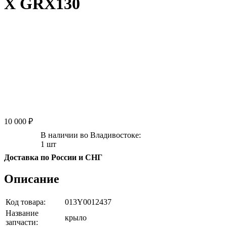
X GRX130
10 000 ₽
В наличии во Владивостоке:
1 шт
Доставка по России и СНГ
Описание
Код товара:
013Y0012437
Название
крыло
запчасти: