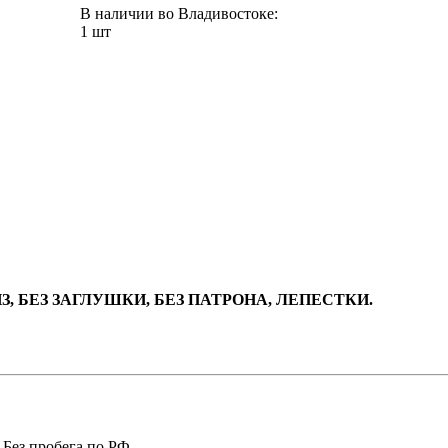
В наличии во Владивостоке:
1 шт
З, БЕЗ ЗАГЛУШКИ, БЕЗ ПАТРОНА, ЛЕПЕСТКИ.
 Без пробега по РФ.