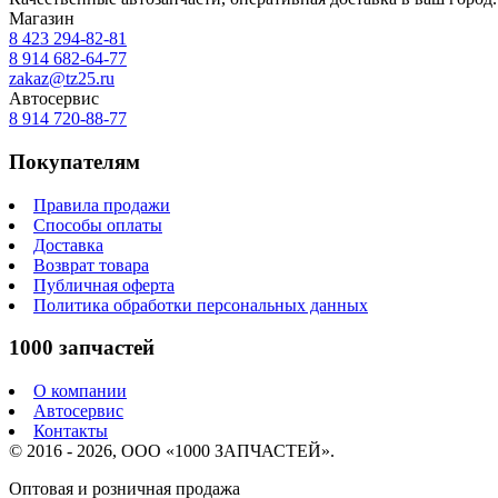
Магазин
8 423
294-82-81
8 914 682-64-77
zakaz@tz25.ru
Автосервис
8 914
720-88-77
Покупателям
Правила продажи
Способы оплаты
Доставка
Возврат товара
Публичная оферта
Политика обработки персональных данных
1000 запчастей
О компании
Автосервис
Контакты
© 2016 - 2026, ООО «1000 ЗАПЧАСТЕЙ».
Оптовая и розничная продажа