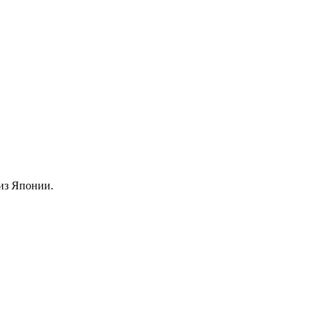
из Японии.