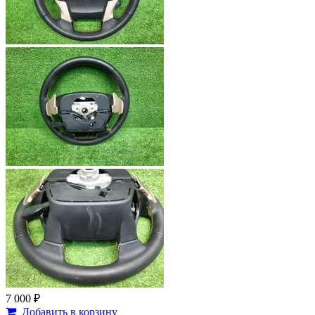
7 000 ₽
Добавить в корзину