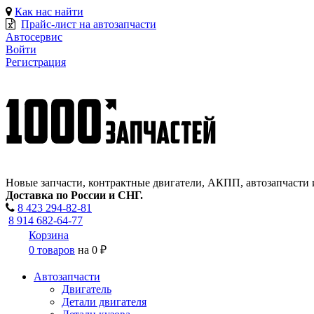
Как нас найти
Прайс-лист на автозапчасти
Автосервис
Войти
Регистрация
Новые запчасти, контрактные двигатели, АКПП, автозапчасти 
Доставка по России и СНГ.
8 423
294-82-81
8 914 682-64-77
Корзина
0 товаров
на
0 ₽
Автозапчасти
Двигатель
Детали двигателя