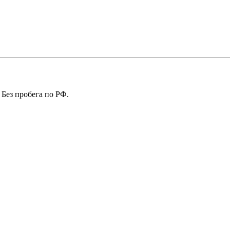
 Без пробега по РФ.