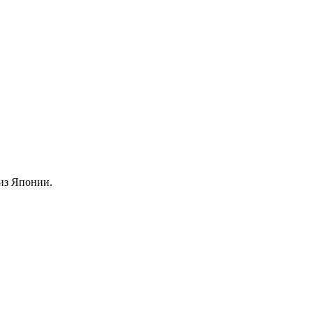
из Японии.