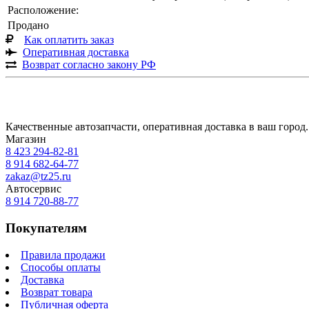
Расположение:
Продано
Как оплатить заказ
Оперативная доставка
Возврат согласно закону РФ
Качественные автозапчасти, оперативная доставка в ваш город.
Магазин
8 423
294-82-81
8 914 682-64-77
zakaz@tz25.ru
Автосервис
8 914
720-88-77
Покупателям
Правила продажи
Способы оплаты
Доставка
Возврат товара
Публичная оферта