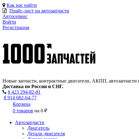
Как нас найти
Прайс-лист на автозапчасти
Автосервис
Войти
Регистрация
Новые запчасти, контрактные двигатели, АКПП, автозапчасти 
Доставка по России и СНГ.
8 423
294-82-81
8 914 682-64-77
Корзина
0 товаров
на
0 ₽
Автозапчасти
Двигатель
Детали двигателя