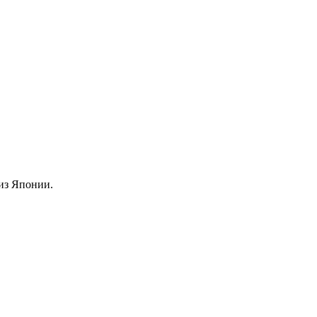
из Японии.