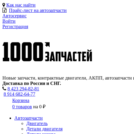
Как нас найти
Прайс-лист на автозапчасти
Автосервис
Войти
Регистрация
Новые запчасти, контрактные двигатели, АКПП, автозапчасти 
Доставка по России и СНГ.
8 423
294-82-81
8 914 682-64-77
Корзина
0 товаров
на
0 ₽
Автозапчасти
Двигатель
Детали двигателя