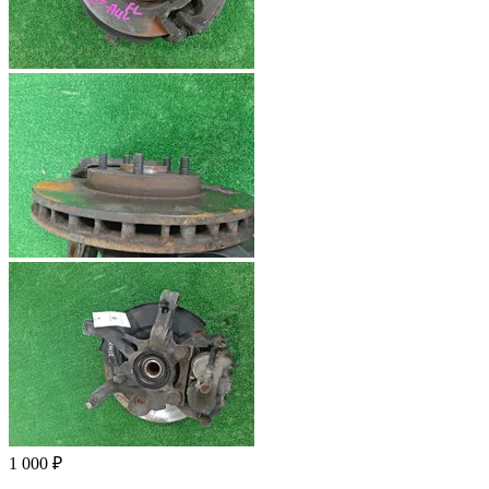
1 000 ₽