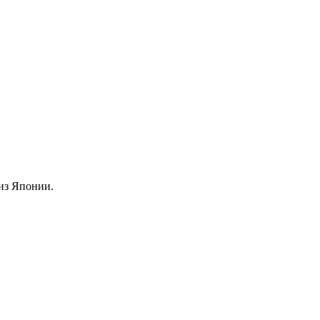
из Японии.