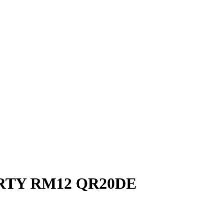
RTY RM12 QR20DE