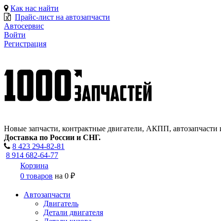
Как нас найти
Прайс-лист на автозапчасти
Автосервис
Войти
Регистрация
Новые запчасти, контрактные двигатели, АКПП, автозапчасти 
Доставка по России и СНГ.
8 423
294-82-81
8 914 682-64-77
Корзина
0 товаров
на
0 ₽
Автозапчасти
Двигатель
Детали двигателя