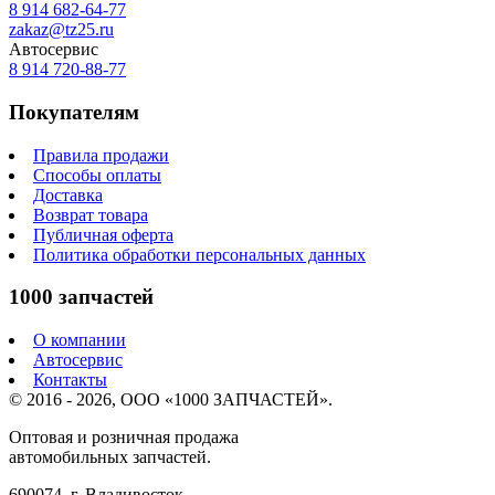
8 914 682-64-77
zakaz@tz25.ru
Автосервис
8 914
720-88-77
Покупателям
Правила продажи
Способы оплаты
Доставка
Возврат товара
Публичная оферта
Политика обработки персональных данных
1000 запчастей
О компании
Автосервис
Контакты
© 2016 - 2026, ООО «1000 ЗАПЧАСТЕЙ».
Оптовая и розничная продажа
автомобильных запчастей.
690074, г. Владивосток,