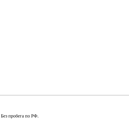
 Без пробега по РФ.