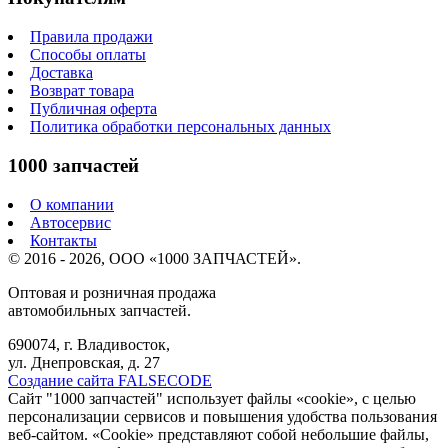
Правила продажи
Способы оплаты
Доставка
Возврат товара
Публичная оферта
Политика обработки персональных данных
1000 запчастей
О компании
Автосервис
Контакты
© 2016 - 2026, ООО «1000 ЗАПЧАСТЕЙ».
Оптовая и розничная продажа
автомобильных запчастей.
690074, г. Владивосток,
ул. Днепровская, д. 27
Создание сайта FALSECODE
Сайт "1000 запчастей" использует файлы «cookie», с целью
персонализации сервисов и повышения удобства пользования
веб-сайтом. «Cookie» представляют собой небольшие файлы,