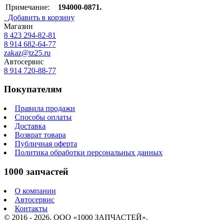
Примечание:
194000-0871.
Добавить в корзину
Магазин
8 423
294-82-81
8 914 682-64-77
zakaz@tz25.ru
Автосервис
8 914
720-88-77
Покупателям
Правила продажи
Способы оплаты
Доставка
Возврат товара
Публичная оферта
Политика обработки персональных данных
1000 запчастей
О компании
Автосервис
Контакты
© 2016 - 2026, ООО «1000 ЗАПЧАСТЕЙ».