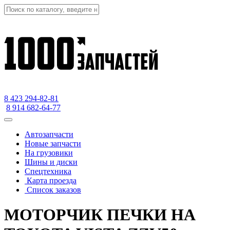
8 423
294-82-81
8 914 682-64-77
Автозапчасти
Новые запчасти
На грузовики
Шины и диски
Спецтехника
Карта проезда
Список заказов
МОТОРЧИК ПЕЧКИ НА