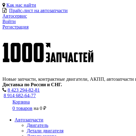
Как нас найти
Прайс-лист на автозапчасти
Автосервис
Войти
Регистрация
Новые запчасти, контрактные двигатели, АКПП, автозапчасти 
Доставка по России и СНГ.
8 423
294-82-81
8 914 682-64-77
Корзина
0 товаров
на
0 ₽
Автозапчасти
Двигатель
Детали двигателя