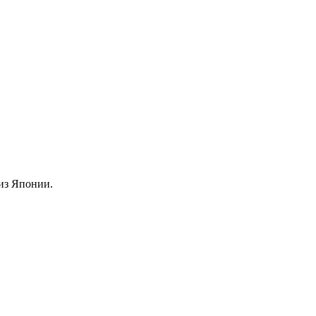
из Японии.