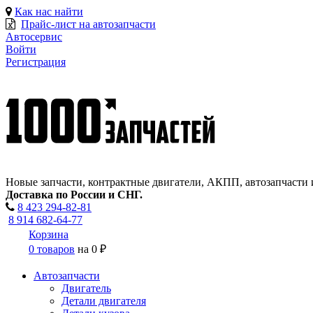
Как нас найти
Прайс-лист на автозапчасти
Автосервис
Войти
Регистрация
Новые запчасти, контрактные двигатели, АКПП, автозапчасти 
Доставка по России и СНГ.
8 423
294-82-81
8 914 682-64-77
Корзина
0 товаров
на
0 ₽
Автозапчасти
Двигатель
Детали двигателя