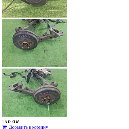
25 000 ₽
Добавить в корзину