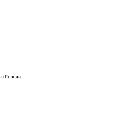
из Японии.