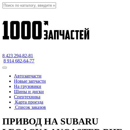
8 423
294-82-81
8 914 682-64-77
Автозапчасти
Новые запчасти
На грузовики
Шины и диски
Спецтехника
Карта проезда
Список заказов
ПРИВОД НА SUBARU