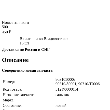
Новые запчасти
500
450 ₽
В наличии во Владивостоке:
15 шт
Доставка по России и СНГ
Описание
Совершенно новая запчасть
.
9031050006
Номер:
90310-50001, 90310-T0006
Код товара:
312Y0000014
Название запчасти:
сальник
Марка:
Состояние:
новый