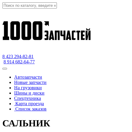
8 423
294-82-81
8 914 682-64-77
Автозапчасти
Новые запчасти
На грузовики
Шины и диски
Спецтехника
Карта проезда
Список заказов
САЛЬНИК