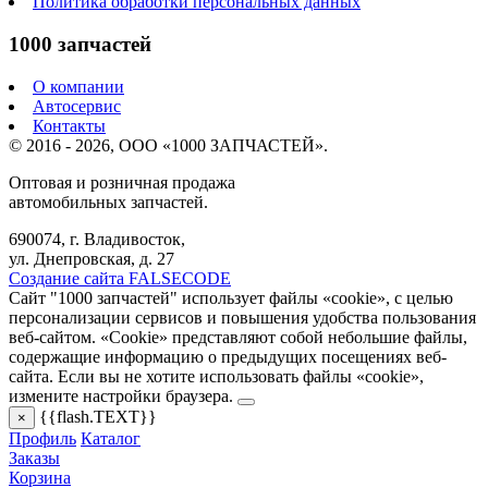
Политика обработки персональных данных
1000 запчастей
О компании
Автосервис
Контакты
© 2016 - 2026, ООО «1000 ЗАПЧАСТЕЙ».
Оптовая и розничная продажа
автомобильных запчастей.
690074, г. Владивосток,
ул. Днепровская, д. 27
Создание сайта FALSECODE
Сайт "1000 запчастей" использует файлы «cookie», с целью
персонализации сервисов и повышения удобства пользования
веб-сайтом. «Cookie» представляют собой небольшие файлы,
содержащие информацию о предыдущих посещениях веб-
сайта. Если вы не хотите использовать файлы «cookie»,
измените настройки браузера.
{{flash.TEXT}}
×
Профиль
Каталог
Заказы
Корзина