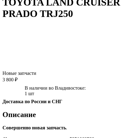
TOYOTA LAND CRUISER
PRADO TRJ250
Новые запчасти
3 800 ₽
В наличии во Владивостоке:
1 шт
Доставка по России и СНГ
Описание
Совершенно новая запчасть
.