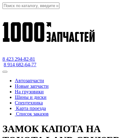
8 423
294-82-81
8 914 682-64-77
Автозапчасти
Новые запчасти
На грузовики
Шины и диски
Спецтехника
Карта проезда
Список заказов
ЗАМОК КАПОТА НА