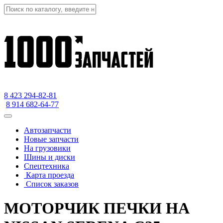
8 423
294-82-81
8 914 682-64-77
Автозапчасти
Новые запчасти
На грузовики
Шины и диски
Спецтехника
Карта проезда
Список заказов
МОТОРЧИК ПЕЧКИ НА