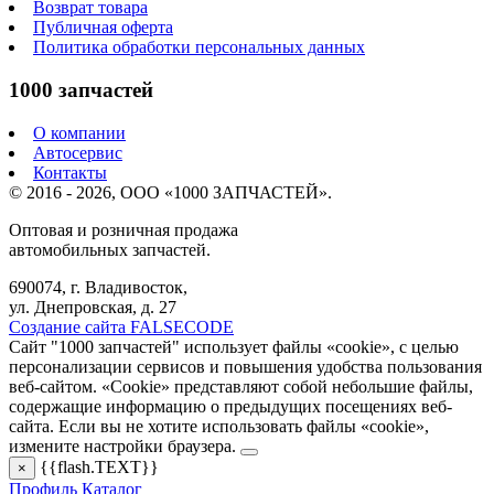
Возврат товара
Публичная оферта
Политика обработки персональных данных
1000 запчастей
О компании
Автосервис
Контакты
© 2016 - 2026, ООО «1000 ЗАПЧАСТЕЙ».
Оптовая и розничная продажа
автомобильных запчастей.
690074, г. Владивосток,
ул. Днепровская, д. 27
Создание сайта FALSECODE
Сайт "1000 запчастей" использует файлы «cookie», с целью
персонализации сервисов и повышения удобства пользования
веб-сайтом. «Cookie» представляют собой небольшие файлы,
содержащие информацию о предыдущих посещениях веб-
сайта. Если вы не хотите использовать файлы «cookie»,
измените настройки браузера.
{{flash.TEXT}}
×
Профиль
Каталог