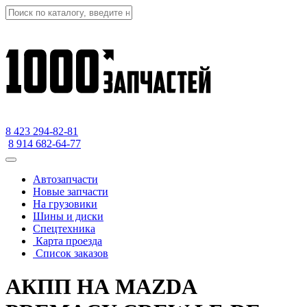
8 423
294-82-81
8 914 682-64-77
Автозапчасти
Новые запчасти
На грузовики
Шины и диски
Спецтехника
Карта проезда
Список заказов
АКПП НА MAZDA