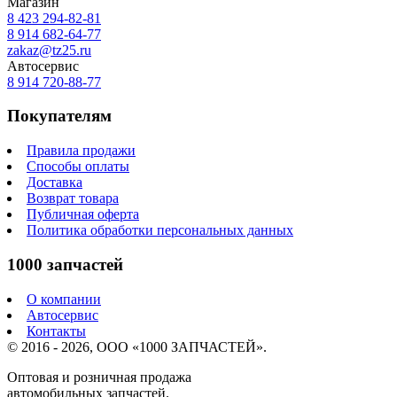
Магазин
8 423
294-82-81
8 914 682-64-77
zakaz@tz25.ru
Автосервис
8 914
720-88-77
Покупателям
Правила продажи
Способы оплаты
Доставка
Возврат товара
Публичная оферта
Политика обработки персональных данных
1000 запчастей
О компании
Автосервис
Контакты
© 2016 - 2026, ООО «1000 ЗАПЧАСТЕЙ».
Оптовая и розничная продажа
автомобильных запчастей.