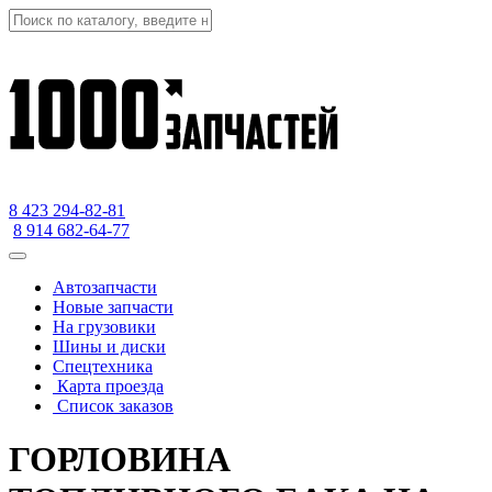
8 423
294-82-81
8 914 682-64-77
Автозапчасти
Новые запчасти
На грузовики
Шины и диски
Спецтехника
Карта проезда
Список заказов
ГОРЛОВИНА